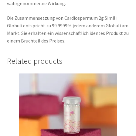
wahrgenommenne Wirkung.
Die Zusammensetzung von Cardiospermum 2g Simili
Globuli entspricht zu 99.9999% jedem anderem Globuli am
Markt. Sie erhalten ein wissenschaftlich identes Produkt zu
einem Bruchteil des Preises.
Related products