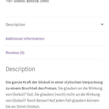
Tags:
Globuli
,
günstig
,
Simili
Description
Additional information
Reviews (0)
Description
Die ganze Kraft der Globuli in einer stylischen Verpackung
zu einem Bruchteil des Preises.
Sie glauben an die Wirkung
von Globuli? Gut. Sie glauben (noch) nicht an die Wirkung
von Globuli? Noch Besser! Auf jeden Fall glauben können
Sie an: Simili Globuli.