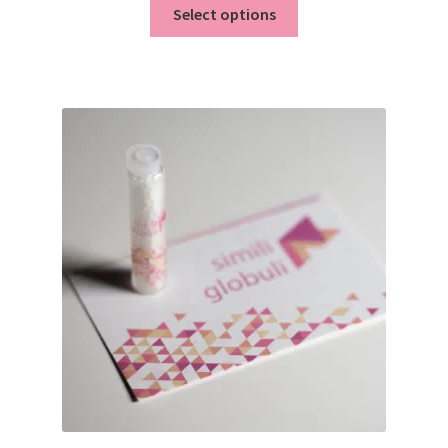
Select options