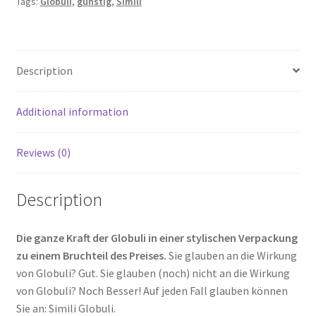
Tags:
Globuli
,
günstig
,
Simili
Description
Additional information
Reviews (0)
Description
Die ganze Kraft der Globuli in einer stylischen Verpackung
zu einem Bruchteil des Preises.
Sie glauben an die Wirkung
von Globuli? Gut. Sie glauben (noch) nicht an die Wirkung
von Globuli? Noch Besser! Auf jeden Fall glauben können
Sie an: Simili Globuli.