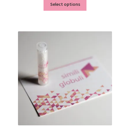
Select options