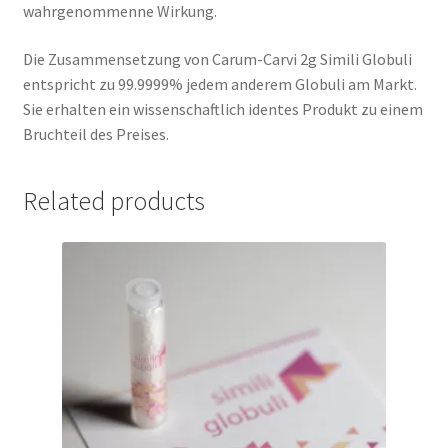
wahrgenommenne Wirkung.
Die Zusammensetzung von Carum-Carvi 2g Simili Globuli
entspricht zu 99.9999% jedem anderem Globuli am Markt.
Sie erhalten ein wissenschaftlich identes Produkt zu einem
Bruchteil des Preises.
Related products