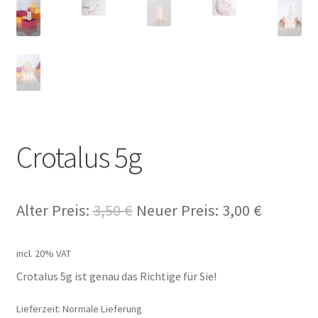
Crotalus 5g
Alter Preis:
3,50
€
Neuer Preis:
3,00
€
incl. 20% VAT
Crotalus 5g ist genau das Richtige für Sie!
Lieferzeit: Normale Lieferung