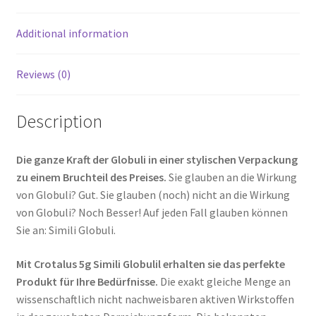
Additional information
Reviews (0)
Description
Die ganze Kraft der Globuli in einer stylischen Verpackung
zu einem Bruchteil des Preises.
Sie glauben an die Wirkung
von Globuli? Gut. Sie glauben (noch) nicht an die Wirkung
von Globuli? Noch Besser! Auf jeden Fall glauben können
Sie an: Simili Globuli.
Mit Crotalus 5g Simili Globulil erhalten sie das perfekte
Produkt für Ihre Bedürfnisse.
Die exakt gleiche Menge an
wissenschaftlich nicht nachweisbaren aktiven Wirkstoffen