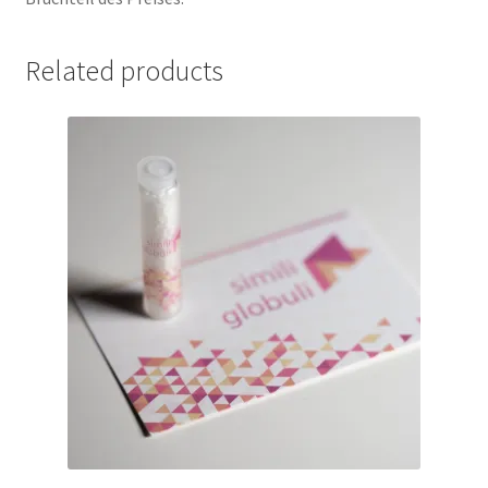
Related products