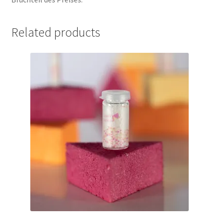
Related products