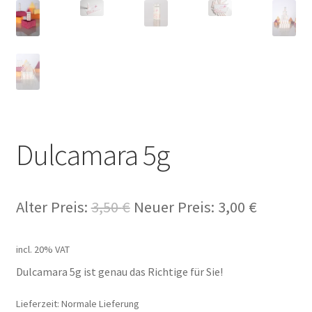
Dulcamara 5g
Alter Preis:
3,50
€
Neuer Preis:
3,00
€
incl. 20% VAT
Dulcamara 5g ist genau das Richtige für Sie!
Lieferzeit: Normale Lieferung