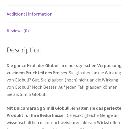
Additional information
Reviews (0)
Description
Die ganze Kraft der Globuli in einer stylischen Verpackung
zu einem Bruchteil des Preises.
Sie glauben an die Wirkung
von Globuli? Gut. Sie glauben (noch) nicht an die Wirkung
von Globuli? Noch Besser! Auf jeden Fall glauben können
Sie an: Simili Globuli.
Mit Dulcamara 5g Simili Globulil erhalten sie das perfekte
Produkt für Ihre Bedürfnisse.
Die exakt gleiche Menge an
wissenschaftlich nicht nachweisbaren aktiven Wirkstoffen