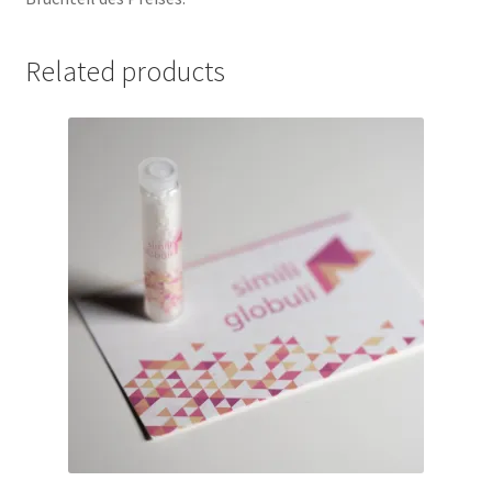
Related products