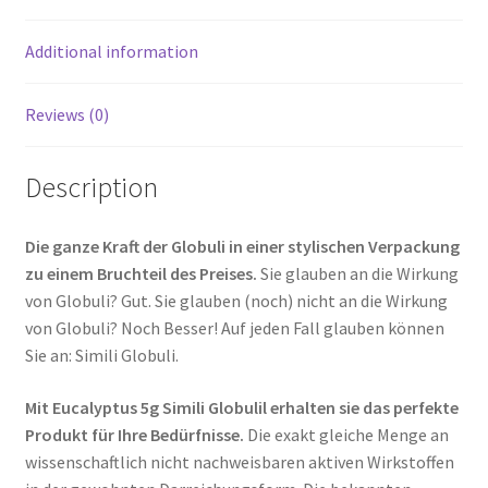
Additional information
Reviews (0)
Description
Die ganze Kraft der Globuli in einer stylischen Verpackung
zu einem Bruchteil des Preises.
Sie glauben an die Wirkung
von Globuli? Gut. Sie glauben (noch) nicht an die Wirkung
von Globuli? Noch Besser! Auf jeden Fall glauben können
Sie an: Simili Globuli.
Mit Eucalyptus 5g Simili Globulil erhalten sie das perfekte
Produkt für Ihre Bedürfnisse.
Die exakt gleiche Menge an
wissenschaftlich nicht nachweisbaren aktiven Wirkstoffen