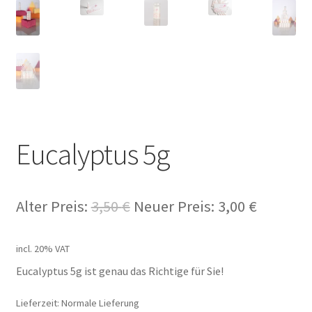
Eucalyptus 5g
Alter Preis:
3,50
€
Neuer Preis:
3,00
€
incl. 20% VAT
Eucalyptus 5g ist genau das Richtige für Sie!
Lieferzeit: Normale Lieferung