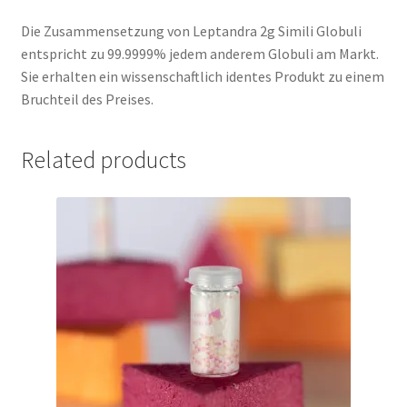
Die Zusammensetzung von Leptandra 2g Simili Globuli
entspricht zu 99.9999% jedem anderem Globuli am Markt.
Sie erhalten ein wissenschaftlich identes Produkt zu einem
Bruchteil des Preises.
Related products