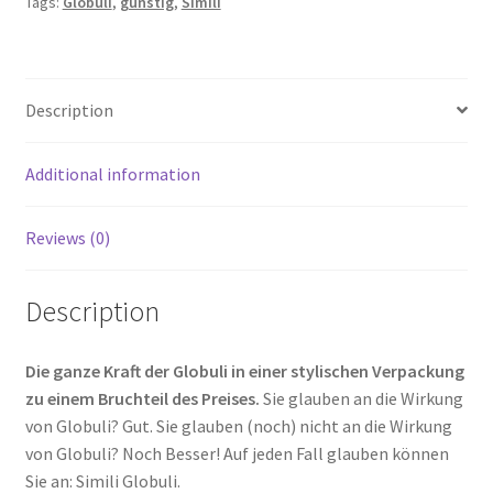
Tags:
Globuli
,
günstig
,
Simili
Description
Additional information
Reviews (0)
Description
Die ganze Kraft der Globuli in einer stylischen Verpackung
zu einem Bruchteil des Preises.
Sie glauben an die Wirkung
von Globuli? Gut. Sie glauben (noch) nicht an die Wirkung
von Globuli? Noch Besser! Auf jeden Fall glauben können
Sie an: Simili Globuli.