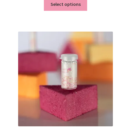
Select options