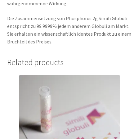
wahrgenommenne Wirkung.
Die Zusammensetzung von Phosphorus 2g Simili Globuli
entspricht zu 99.9999% jedem anderem Globuli am Markt.
Sie erhalten ein wissenschaftlich identes Produkt zu einem
Bruchteil des Preises.
Related products