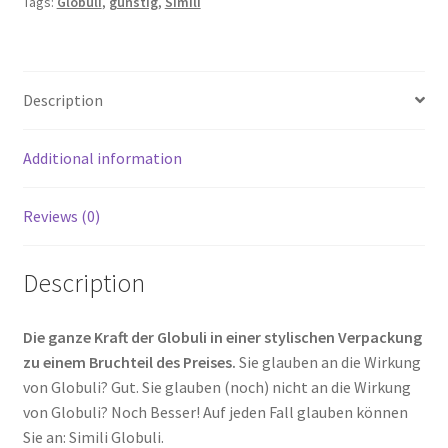
Tags:
Globuli
,
günstig
,
Simili
Description
Additional information
Reviews (0)
Description
Die ganze Kraft der Globuli in einer stylischen Verpackung
zu einem Bruchteil des Preises.
Sie glauben an die Wirkung
von Globuli? Gut. Sie glauben (noch) nicht an die Wirkung
von Globuli? Noch Besser! Auf jeden Fall glauben können
Sie an: Simili Globuli.