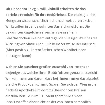
Mit Phosphorus 2g Simili Globulil erhalten sie das
perfekte Produkt für Ihre Bedürfnisse.
Die exakt gleiche
Menge an wissenschaftlich nicht nachweisbaren aktiven
Wirkstoffen in der gewohnten Darreichungsform. Die
bekannten Kügelchen erreichen Sie in einem
Glasfläschchen in einem aufregenden Design. Welches die
Wirkung von Simili Globuli in keinster weise Beeinflusst!
(Aber positiv zu Ihrem Ästhetischen Wohlbefinden
beitragen kann)
Wählen Sie aus einer großen Auswahl von Potenzen
diejenige aus welche Ihren Bedürfnissen genau entspricht.
Wir kümmern uns darum dass bei Ihnen immer das absolut
gleiche Produkt ankommt. Sparen Sie sich den Weg in die
nächste Apotheke um dort zu Überhöhten Preisen
einzukaufen. Bei Simili Globuli sparen Sie an den
Inhaltsstoffen aber nicht an der von Ihnen persönlich