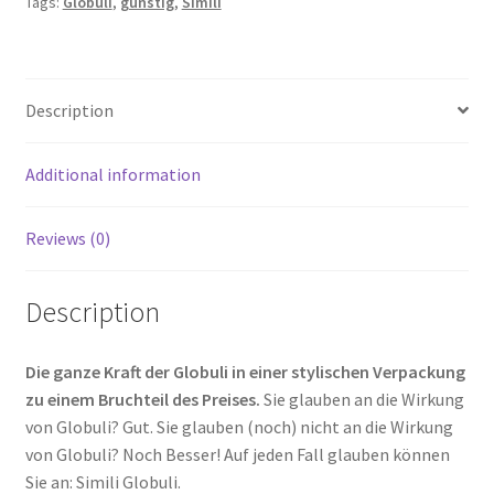
Tags:
Globuli
,
günstig
,
Simili
Description
Additional information
Reviews (0)
Description
Die ganze Kraft der Globuli in einer stylischen Verpackung
zu einem Bruchteil des Preises.
Sie glauben an die Wirkung
von Globuli? Gut. Sie glauben (noch) nicht an die Wirkung
von Globuli? Noch Besser! Auf jeden Fall glauben können
Sie an: Simili Globuli.