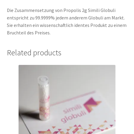
Die Zusammensetzung von Propolis 2g Simili Globuli
entspricht zu 99.9999% jedem anderem Globuli am Markt.
Sie erhalten ein wissenschaftlich identes Produkt zu einem
Bruchteil des Preises.
Related products