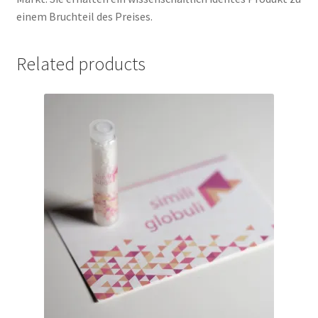
einem Bruchteil des Preises.
Related products