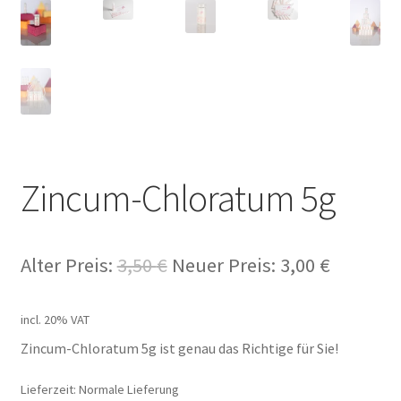
Zincum-Chloratum 5g
Alter Preis:
3,50
€
Neuer Preis:
3,00
€
incl. 20% VAT
Zincum-Chloratum 5g ist genau das Richtige für Sie!
Lieferzeit: Normale Lieferung