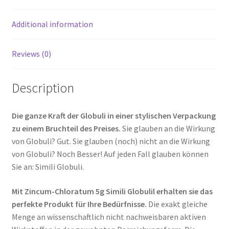
Additional information
Reviews (0)
Description
Die ganze Kraft der Globuli in einer stylischen Verpackung
zu einem Bruchteil des Preises.
Sie glauben an die Wirkung
von Globuli? Gut. Sie glauben (noch) nicht an die Wirkung
von Globuli? Noch Besser! Auf jeden Fall glauben können
Sie an: Simili Globuli.
Mit Zincum-Chloratum 5g Simili Globulil erhalten sie das
perfekte Produkt für Ihre Bedürfnisse.
Die exakt gleiche
Menge an wissenschaftlich nicht nachweisbaren aktiven