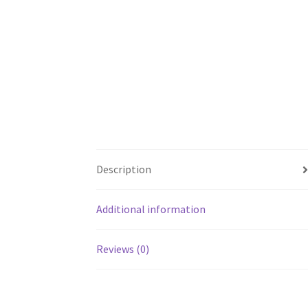
Description
Additional information
Reviews (0)