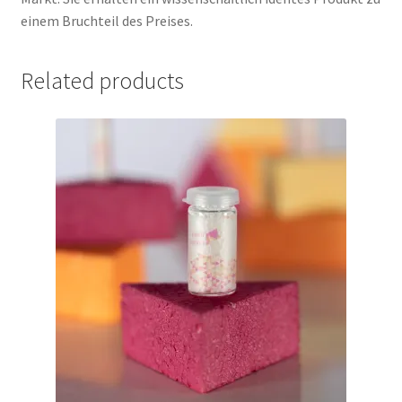
einem Bruchteil des Preises.
Related products