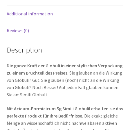
Additional information
Reviews (0)
Description
Die ganze Kraft der Globuli in einer stylischen Verpackung
zu einem Bruchteil des Preises.
Sie glauben an die Wirkung
von Globuli? Gut. Sie glauben (noch) nicht an die Wirkung
von Globuli? Noch Besser! Auf jeden Fall glauben können
Sie an: Simili Globuli.
Mit Acidum-Formicicum 5g Simili Globulil erhalten sie das
perfekte Produkt für Ihre Bedürfnisse.
Die exakt gleiche
Menge an wissenschaftlich nicht nachweisbaren aktiven