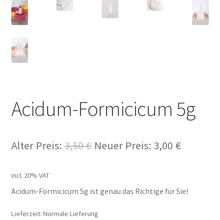
Acidum-Formicicum 5g
Alter Preis:
3,50
€
Neuer Preis:
3,00
€
incl. 20% VAT
Acidum-Formicicum 5g ist genau das Richtige für Sie!
Lieferzeit: Normale Lieferung