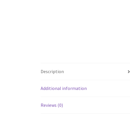
Description
Additional information
Reviews (0)