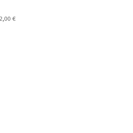
2,00
€