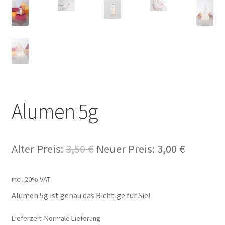
Alumen 5g
Alter Preis:
3,50
€
Neuer Preis:
3,00
€
incl. 20% VAT
Alumen 5g ist genau das Richtige für Sie!
Lieferzeit: Normale Lieferung