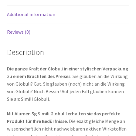
Additional information
Reviews (0)
Description
Die ganze Kraft der Globuli in einer stylischen Verpackung
zu einem Bruchteil des Preises.
Sie glauben an die Wirkung
von Globuli? Gut. Sie glauben (noch) nicht an die Wirkung
von Globuli? Noch Besser! Auf jeden Fall glauben können
Sie an: Simili Globuli.
Mit Alumen 5g Simili Globulil erhalten sie das perfekte
Produkt für Ihre Bedürfnisse.
Die exakt gleiche Menge an
wissenschaftlich nicht nachweisbaren aktiven Wirkstoffen