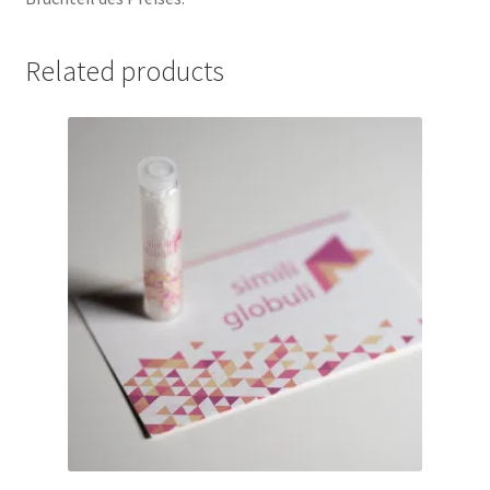
Related products