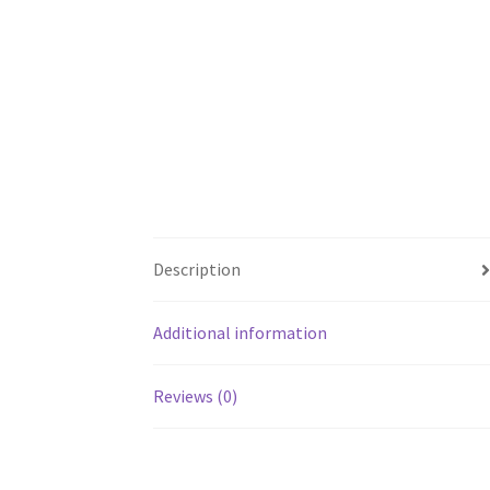
Description
Additional information
Reviews (0)