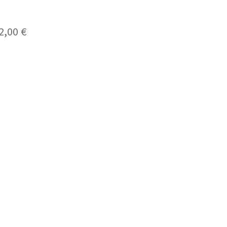
2,00
€