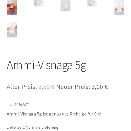
Ammi-Visnaga 5g
Alter Preis:
3,50
€
Neuer Preis:
3,00
€
incl. 20% VAT
Ammi-Visnaga 5g ist genau das Richtige für Sie!
Lieferzeit: Normale Lieferung