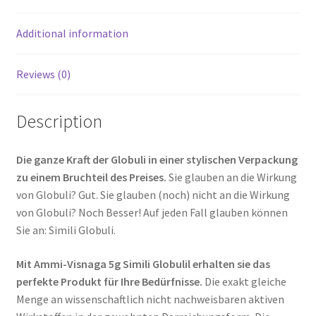
Additional information
Reviews (0)
Description
Die ganze Kraft der Globuli in einer stylischen Verpackung
zu einem Bruchteil des Preises.
Sie glauben an die Wirkung
von Globuli? Gut. Sie glauben (noch) nicht an die Wirkung
von Globuli? Noch Besser! Auf jeden Fall glauben können
Sie an: Simili Globuli.
Mit Ammi-Visnaga 5g Simili Globulil erhalten sie das
perfekte Produkt für Ihre Bedürfnisse.
Die exakt gleiche
Menge an wissenschaftlich nicht nachweisbaren aktiven