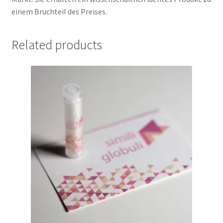
einem Bruchteil des Preises.
Related products