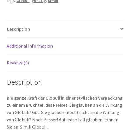
Tags:
Globuli
,
günstig
,
Simili
Description
Additional information
Reviews (0)
Description
Die ganze Kraft der Globuli in einer stylischen Verpackung
zu einem Bruchteil des Preises.
Sie glauben an die Wirkung
von Globuli? Gut. Sie glauben (noch) nicht an die Wirkung
von Globuli? Noch Besser! Auf jeden Fall glauben können
Sie an: Simili Globuli.