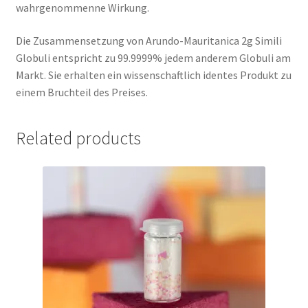
wahrgenommenne Wirkung.
Die Zusammensetzung von Arundo-Mauritanica 2g Simili
Globuli entspricht zu 99.9999% jedem anderem Globuli am
Markt. Sie erhalten ein wissenschaftlich identes Produkt zu
einem Bruchteil des Preises.
Related products