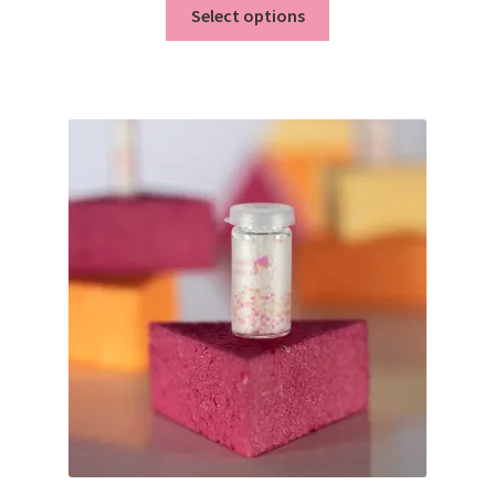
Select options