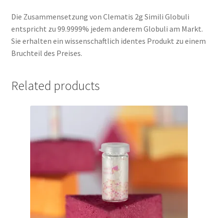
Die Zusammensetzung von Clematis 2g Simili Globuli
entspricht zu 99.9999% jedem anderem Globuli am Markt.
Sie erhalten ein wissenschaftlich identes Produkt zu einem
Bruchteil des Preises.
Related products