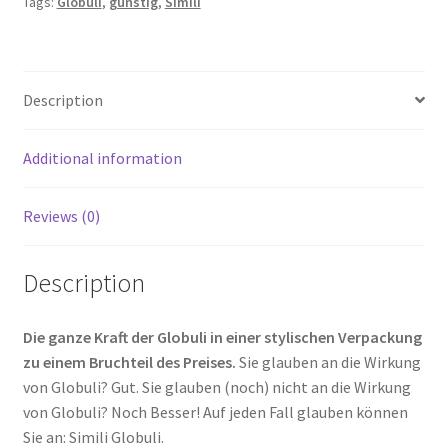
Tags:
Globuli
,
günstig
,
Simili
Description
Additional information
Reviews (0)
Description
Die ganze Kraft der Globuli in einer stylischen Verpackung
zu einem Bruchteil des Preises.
Sie glauben an die Wirkung
von Globuli? Gut. Sie glauben (noch) nicht an die Wirkung
von Globuli? Noch Besser! Auf jeden Fall glauben können
Sie an: Simili Globuli.