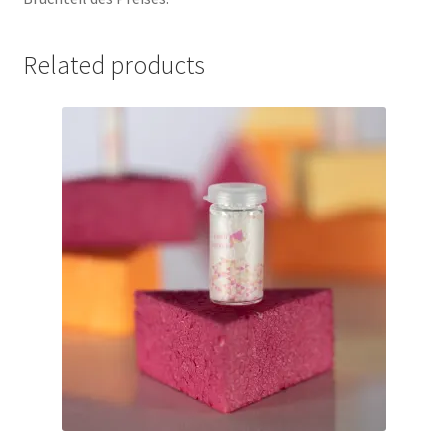
Related products