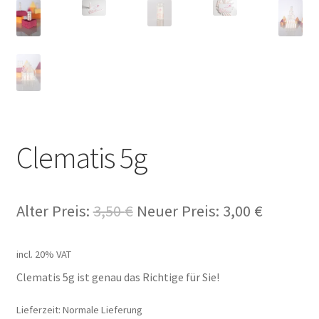
Clematis 5g
Alter Preis:
3,50
€
Neuer Preis:
3,00
€
incl. 20% VAT
Clematis 5g ist genau das Richtige für Sie!
Lieferzeit: Normale Lieferung