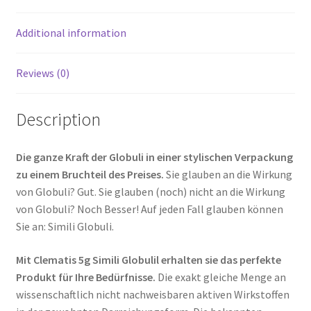
Additional information
Reviews (0)
Description
Die ganze Kraft der Globuli in einer stylischen Verpackung
zu einem Bruchteil des Preises.
Sie glauben an die Wirkung
von Globuli? Gut. Sie glauben (noch) nicht an die Wirkung
von Globuli? Noch Besser! Auf jeden Fall glauben können
Sie an: Simili Globuli.
Mit Clematis 5g Simili Globulil erhalten sie das perfekte
Produkt für Ihre Bedürfnisse.
Die exakt gleiche Menge an
wissenschaftlich nicht nachweisbaren aktiven Wirkstoffen